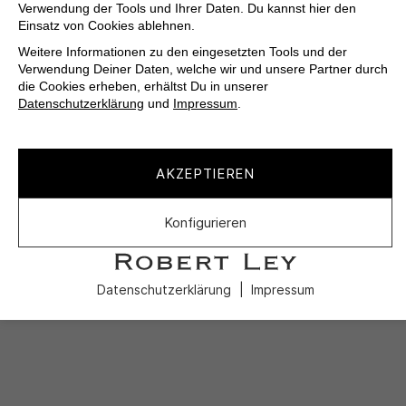
Verwendung der Tools und Ihrer Daten. Du kannst hier den
Einsatz von Cookies ablehnen.
Weitere Informationen zu den eingesetzten Tools und der
Verwendung Deiner Daten, welche wir und unsere Partner durch
die Cookies erheben, erhältst Du in unserer
Datenschutzerklärung
und
Impressum
.
AKZEPTIEREN
Konfigurieren
Datenschutzerklärung
Impressum