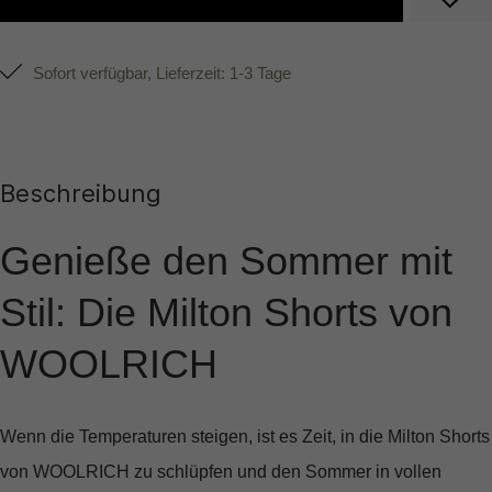
Sofort verfügbar, Lieferzeit: 1-3 Tage
Beschreibung
Genieße den Sommer mit
Stil: Die Milton Shorts von
WOOLRICH
Wenn die Temperaturen steigen, ist es Zeit, in die
Milton Shorts
von WOOLRICH
zu schlüpfen und den Sommer in vollen