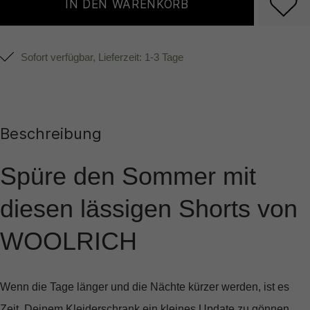
IN DEN WARENKORB
Sofort verfügbar, Lieferzeit: 1-3 Tage
Beschreibung
Spüre den Sommer mit
diesen lässigen Shorts von
WOOLRICH
Wenn die Tage länger und die Nächte kürzer werden, ist es
Zeit, Deinem Kleiderschrank ein kleines Update zu gönnen.