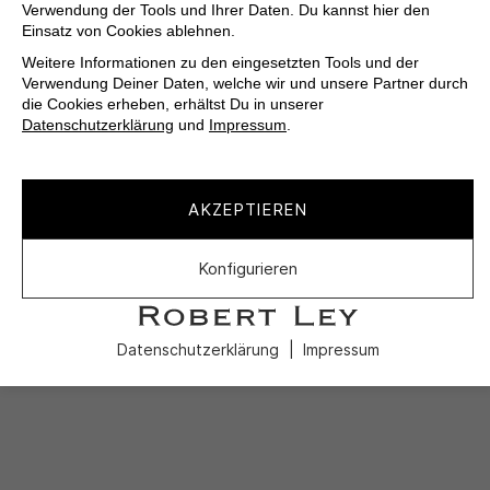
Verwendung der Tools und Ihrer Daten. Du kannst hier den
Einsatz von Cookies ablehnen.
Weitere Informationen zu den eingesetzten Tools und der
Verwendung Deiner Daten, welche wir und unsere Partner durch
die Cookies erheben, erhältst Du in unserer
Datenschutzerklärung
und
Impressum
.
AKZEPTIEREN
Konfigurieren
Datenschutzerklärung
Impressum