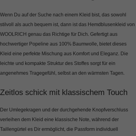
Wenn Du auf der Suche nach einem Kleid bist, das sowohl
stilvoll als auch bequem ist, dann ist das Hemdblusenkleid von
WOOLRICH genau das Richtige für Dich. Gefertigt aus
hochwertiger Popeline aus 100% Baumwolle, bietet dieses
Kleid eine perfekte Mischung aus Komfort und Eleganz. Die
leichte und kompakte Struktur des Stoffes sorgt für ein
angenehmes Tragegefühl, selbst an den wärmsten Tagen.
Zeitlos schick mit klassischem Touch
Der Umlegekragen und der durchgehende Knopfverschluss
verleihen dem Kleid eine klassische Note, während der
Taillengürtel es Dir ermöglicht, die Passform individuell