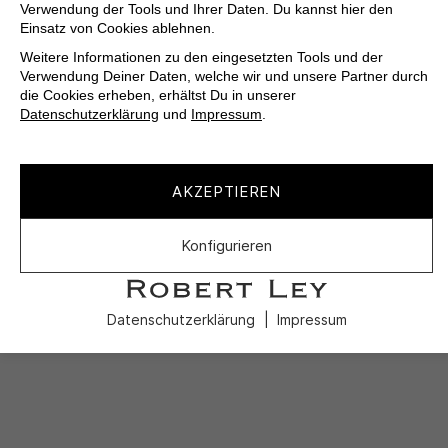
Verwendung der Tools und Ihrer Daten. Du kannst hier den
Einsatz von Cookies ablehnen.
Weitere Informationen zu den eingesetzten Tools und der
Verwendung Deiner Daten, welche wir und unsere Partner durch
die Cookies erheben, erhältst Du in unserer
Datenschutzerklärung
und
Impressum
.
AKZEPTIEREN
Konfigurieren
Datenschutzerklärung
Impressum