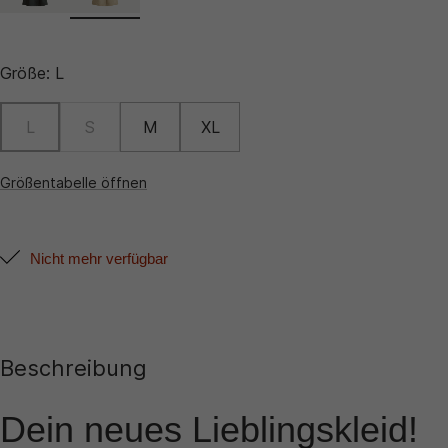
Größe:
L
L
S
M
XL
Größentabelle öffnen
Nicht mehr verfügbar
Beschreibung
Dein neues Lieblingskleid!