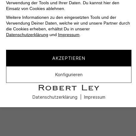
Verwendung der Tools und Ihrer Daten. Du kannst hier den
Einsatz von Cookies ablehnen.
Weitere Informationen zu den eingesetzten Tools und der
Verwendung Deiner Daten, welche wir und unsere Partner durch
die Cookies erheben, erhältst Du in unserer
Datenschutzerklärung
und
Impressum
.
AKZEPTIEREN
Konfigurieren
Datenschutzerklärung
Impressum