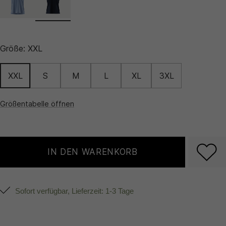
Größe:
XXL
XXL
S
M
L
XL
3XL
Größentabelle öffnen
IN DEN WARENKORB
Sofort verfügbar, Lieferzeit: 1-3 Tage