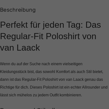
Beschreibung
Perfekt für jeden Tag: Das
Regular-Fit Poloshirt von
van Laack
Wenn du auf der Suche nach einem vielseitigen
Kleidungsstück bist, das sowohl Komfort als auch Stil bietet,
dann ist das
Regular-Fit Poloshirt von van Laack
genau das
Richtige für dich. Dieses Poloshirt ist ein echter Allrounder und
lässt sich mühelos zu jedem Outfit kombinieren.