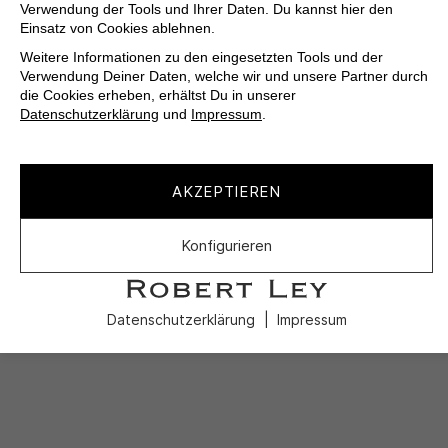
Verwendung der Tools und Ihrer Daten. Du kannst hier den
Einsatz von Cookies ablehnen.
Weitere Informationen zu den eingesetzten Tools und der
Verwendung Deiner Daten, welche wir und unsere Partner durch
die Cookies erheben, erhältst Du in unserer
Datenschutzerklärung
und
Impressum
.
AKZEPTIEREN
Konfigurieren
Datenschutzerklärung
Impressum