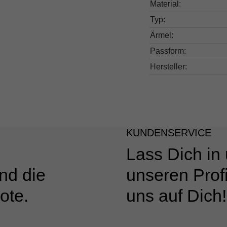
Material:
Typ:
Ärmel:
Passform:
Hersteller:
KUNDENSERVICE
Lass Dich in
nd die
unseren Profi
ote.
uns auf Dich!