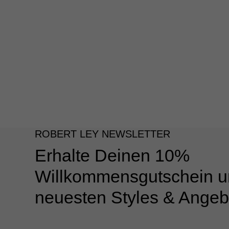
ROBERT LEY NEWSLETTER
Erhalte Deinen 10%
Willkommensgutschein u
neuesten Styles & Angeb