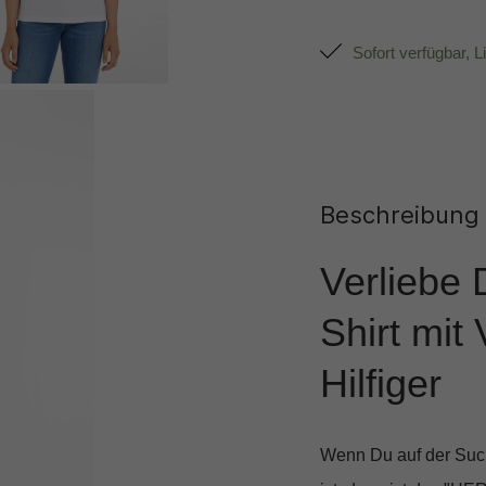
Sofort verfügbar, L
Beschreibung
Verliebe 
Shirt mit
Hilfiger
Wenn Du auf der Such