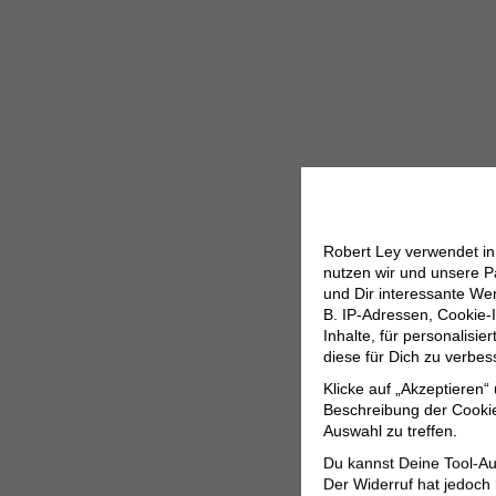
Robert Ley verwendet i
nutzen wir und unsere P
und Dir interessante W
B. IP-Adressen, Cookie-I
Inhalte, für personalisi
diese für Dich zu verbe
Klicke auf „Akzeptieren“
Beschreibung der Cookie
Auswahl zu treffen.
Du kannst Deine Tool-Au
Der Widerruf hat jedoch