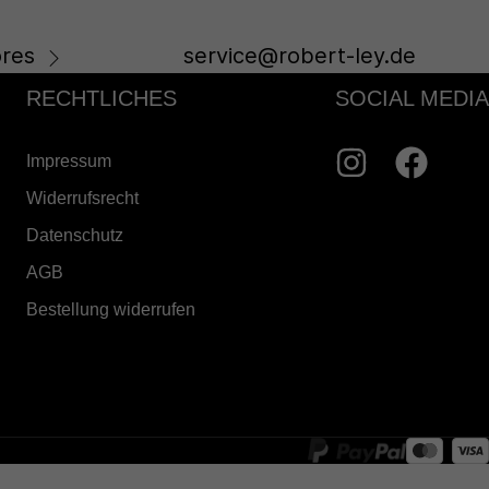
res
service@robert-ley.de
RECHTLICHES
SOCIAL MEDIA
Impressum
Widerrufsrecht
Datenschutz
AGB
Bestellung widerrufen