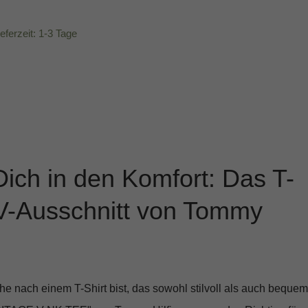
ieferzeit: 1-3 Tage
Dich in den Komfort: Das T-
 V-Ausschnitt von Tommy
e nach einem T-Shirt bist, das sowohl stilvoll als auch bequem