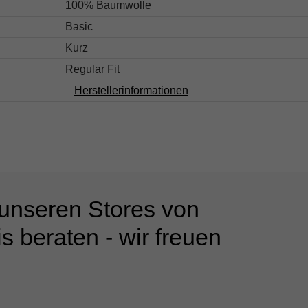
100% Baumwolle
Basic
Kurz
Regular Fit
Herstellerinformationen
 unseren Stores von
s beraten - wir freuen