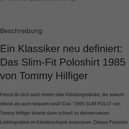
Beschreibung
Ein Klassiker neu definiert:
Das Slim-Fit Poloshirt 1985
von Tommy Hilfiger
Freust du dich auch immer über Kleidungsstücke, die sowohl
stilvoll als auch bequem sind? Das
"1985 SLIM POLO"
von
Tommy Hilfiger könnte dann schnell zu deinem neuen
Lieblingsstück im Kleiderschrank avancieren. Dieses Poloshirt