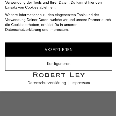
Verwendung der Tools und Ihrer Daten. Du kannst hier den
Einsatz von Cookies ablehnen.
Weitere Informationen zu den eingesetzten Tools und der
Verwendung Deiner Daten, welche wir und unsere Partner durch
die Cookies erheben, erhältst Du in unserer
Datenschutzerklärung
und
Impressum
.
AKZEPTIEREN
Konfigurieren
Datenschutzerklärung
Impressum