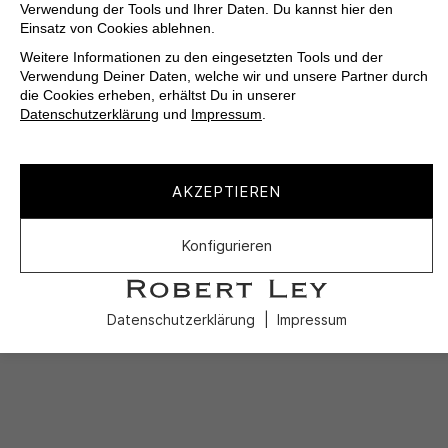
Verwendung der Tools und Ihrer Daten. Du kannst hier den
Einsatz von Cookies ablehnen.
Weitere Informationen zu den eingesetzten Tools und der
Verwendung Deiner Daten, welche wir und unsere Partner durch
die Cookies erheben, erhältst Du in unserer
Datenschutzerklärung
und
Impressum
.
AKZEPTIEREN
Konfigurieren
Datenschutzerklärung
Impressum