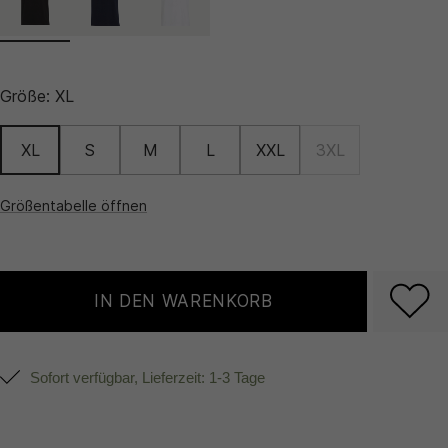
Größe:
XL
XL
S
M
L
XXL
3XL
Größentabelle öffnen
IN DEN WARENKORB
Sofort verfügbar, Lieferzeit: 1-3 Tage