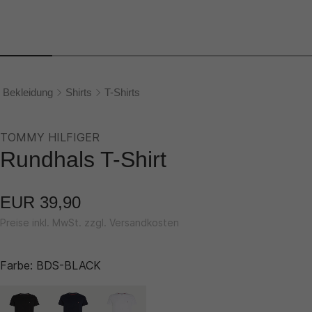
Bekleidung
Shirts
T-Shirts
TOMMY HILFIGER
Rundhals T-Shirt
EUR 39,90
Preise inkl. MwSt. zzgl. Versandkosten
Farbe:
BDS-BLACK