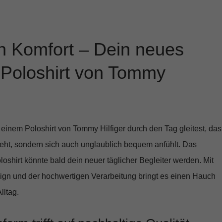
n Komfort – Dein neues
-Poloshirt von Tommy
in einem Poloshirt von
Tommy Hilfiger
durch den Tag gleitest, das
ssieht, sondern sich auch unglaublich bequem anfühlt. Das
loshirt
könnte bald dein neuer täglicher Begleiter werden. Mit
ign und der hochwertigen Verarbeitung bringt es einen Hauch
lltag.