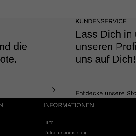
KUNDENSERVICE
Lass Dich in
nd die
unseren Profi
ote.
uns auf Dich!
Entdecke unsere Sto
N
INFORMATIONEN
Hilfe
Retourenanmeldung