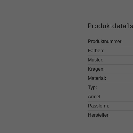
Produktdetail
Produktnummer:
Farben:
Muster:
Kragen:
Material:
Typ:
Ärmel:
Passform:
Hersteller: