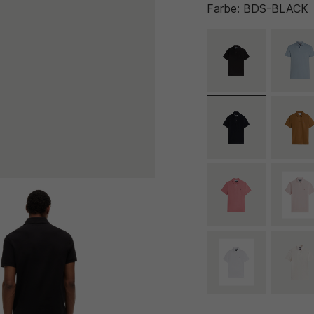
Farbe:
BDS-BLACK