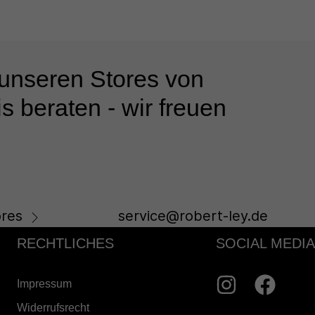
 unseren Stores von
s beraten - wir freuen
res
service@robert-ley.de
RECHTLICHES
SOCIAL MEDIA
Impressum
Widerrufsrecht