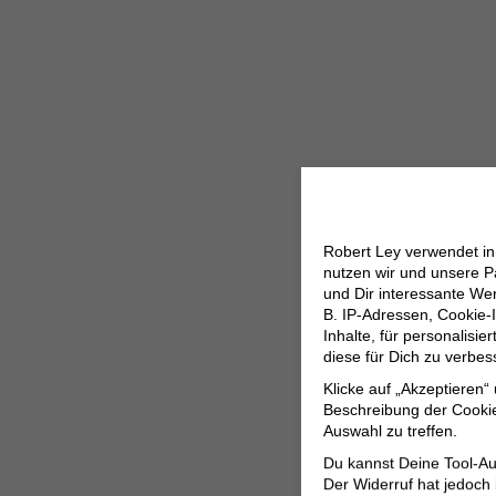
Robert Ley verwendet i
nutzen wir und unsere P
und Dir interessante W
B. IP-Adressen, Cookie-I
Inhalte, für personalisi
diese für Dich zu verbe
Klicke auf „Akzeptieren“
Beschreibung der Cookie
Auswahl zu treffen.
Du kannst Deine Tool-Au
Der Widerruf hat jedoch