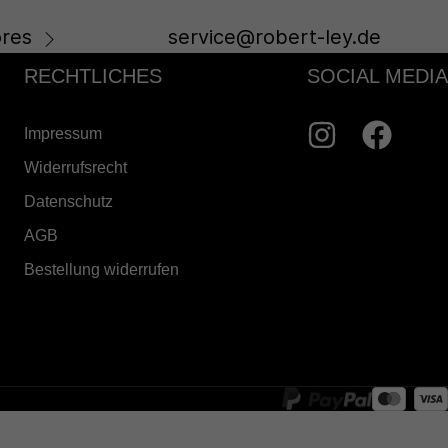
res
service@robert-ley.de
RECHTLICHES
SOCIAL MEDIA
Impressum
Widerrufsrecht
Datenschutz
AGB
Bestellung widerrufen