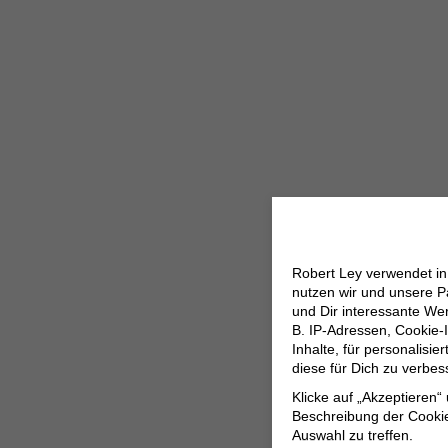
Robert Ley verwendet i
nutzen wir und unsere P
und Dir interessante W
B. IP-Adressen, Cookie-I
Inhalte, für personalisi
diese für Dich zu verbe
Klicke auf „Akzeptieren“
Beschreibung der Cookie
Auswahl zu treffen.