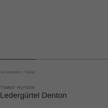
Accessoires
Gürtel
TOMMY HILFIGER
Ledergürtel Denton