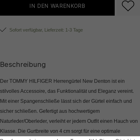
IN DEN WARENKORB
Sofort verfügbar, Lieferzeit: 1-3 Tage
Beschreibung
Der TOMMY HILFIGER Herrengürtel New Denton ist ein
stilvolles Accessoire, das Funktionalität und Eleganz vereint.
Mit einer Spangenschließe lässt sich der Gürtel einfach und
sicher schließen. Gefertigt aus hochwertigem
Naturleder/Oberleder, verleiht er jedem Outfit einen Hauch von
Klasse. Die Gurtbreite von 4 cm sorgt für eine optimale