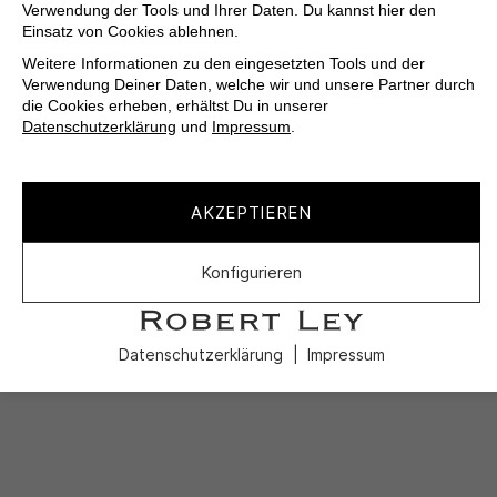
Verwendung der Tools und Ihrer Daten. Du kannst hier den
Einsatz von Cookies ablehnen.
Weitere Informationen zu den eingesetzten Tools und der
Verwendung Deiner Daten, welche wir und unsere Partner durch
die Cookies erheben, erhältst Du in unserer
Datenschutzerklärung
und
Impressum
.
AKZEPTIEREN
Konfigurieren
Datenschutzerklärung
Impressum