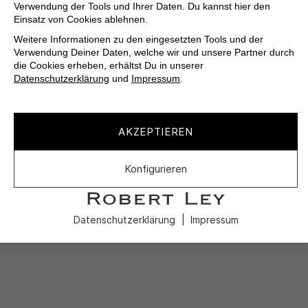
Verwendung der Tools und Ihrer Daten. Du kannst hier den
Einsatz von Cookies ablehnen.
Weitere Informationen zu den eingesetzten Tools und der
Verwendung Deiner Daten, welche wir und unsere Partner durch
die Cookies erheben, erhältst Du in unserer
Datenschutzerklärung
und
Impressum
.
AKZEPTIEREN
Konfigurieren
Datenschutzerklärung
Impressum