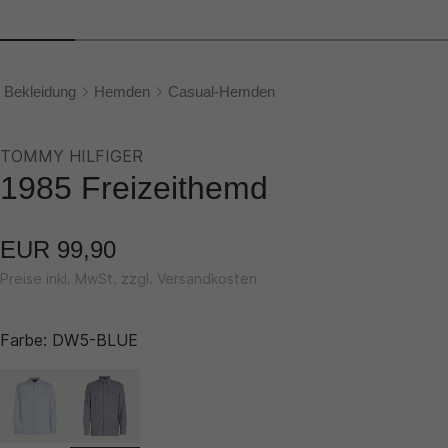
Bekleidung
Hemden
Casual-Hemden
TOMMY HILFIGER
1985 Freizeithemd
EUR 99,90
Preise inkl. MwSt. zzgl. Versandkosten
Farbe:
DW5-BLUE