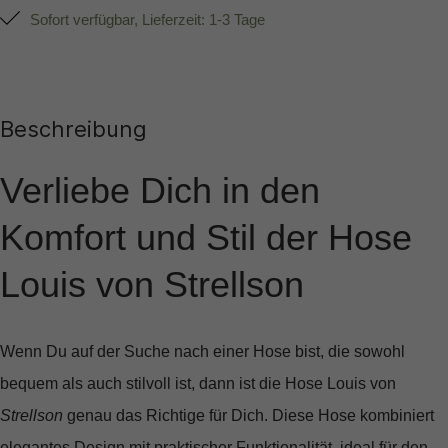
Sofort verfügbar, Lieferzeit: 1-3 Tage
Beschreibung
Verliebe Dich in den
Komfort und Stil der Hose
Louis von Strellson
Wenn Du auf der Suche nach einer Hose bist, die sowohl
bequem als auch stilvoll ist, dann ist die
Hose Louis
von
Strellson
genau das Richtige für Dich. Diese Hose kombiniert
elegantes Design mit praktischer Funktionalität, ideal für den