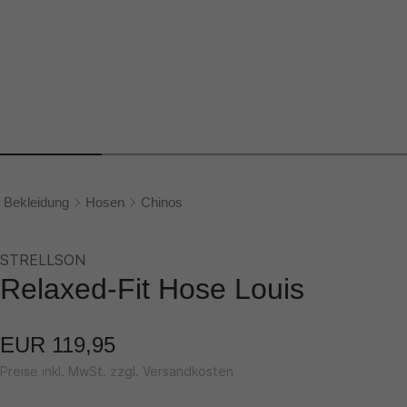
Bekleidung
Hosen
Chinos
STRELLSON
Relaxed-Fit Hose Louis
EUR 119,95
Preise inkl. MwSt. zzgl. Versandkosten