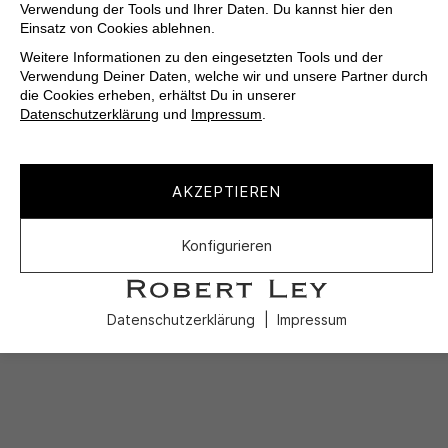
Verwendung der Tools und Ihrer Daten. Du kannst hier den
Einsatz von Cookies ablehnen.
Weitere Informationen zu den eingesetzten Tools und der
Verwendung Deiner Daten, welche wir und unsere Partner durch
die Cookies erheben, erhältst Du in unserer
Datenschutzerklärung
und
Impressum
.
AKZEPTIEREN
Konfigurieren
Datenschutzerklärung
Impressum