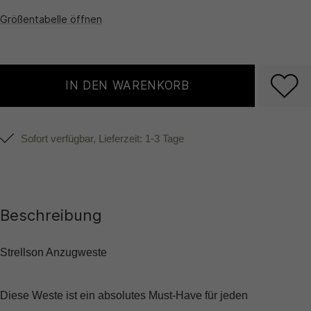
Größentabelle öffnen
IN DEN WARENKORB
Sofort verfügbar, Lieferzeit: 1-3 Tage
Beschreibung
Strellson Anzugweste
Diese Weste ist ein absolutes Must-Have für jeden