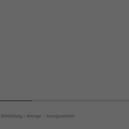
Bekleidung
Anzüge
Anzugswesten