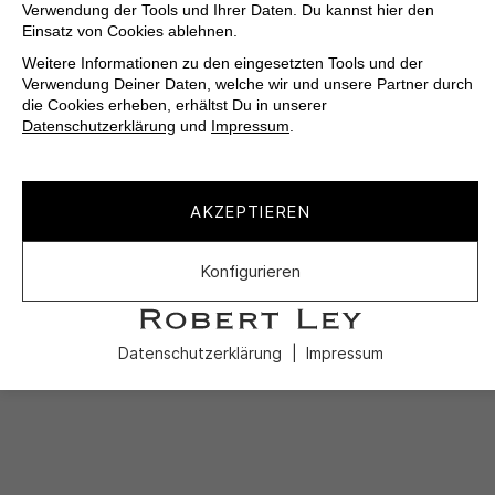
Verwendung der Tools und Ihrer Daten. Du kannst hier den
Einsatz von Cookies ablehnen.
Weitere Informationen zu den eingesetzten Tools und der
Verwendung Deiner Daten, welche wir und unsere Partner durch
die Cookies erheben, erhältst Du in unserer
Datenschutzerklärung
und
Impressum
.
AKZEPTIEREN
Konfigurieren
Datenschutzerklärung
Impressum