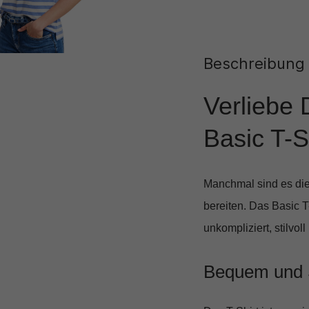
Beschreibung
Verliebe 
Basic T-S
Manchmal sind es die
bereiten. Das
Basic T
unkompliziert, stilvoll
Bequem und St