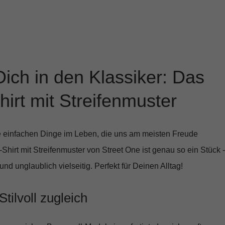
Dich in den Klassiker: Das
hirt mit Streifenmuster
 einfachen Dinge im Leben, die uns am meisten Freude
-Shirt mit Streifenmuster von Street One
ist genau so ein Stück -
 und unglaublich vielseitig. Perfekt für Deinen Alltag!
ilvoll zugleich