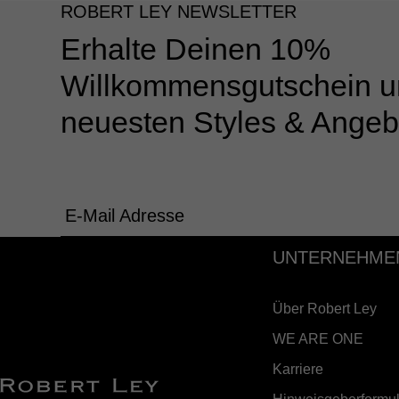
ROBERT LEY NEWSLETTER
Erhalte Deinen 10%
Willkommensgutschein u
neuesten Styles & Angeb
E-Mail Adresse
UNTERNEHME
Über Robert Ley
WE ARE ONE
Karriere