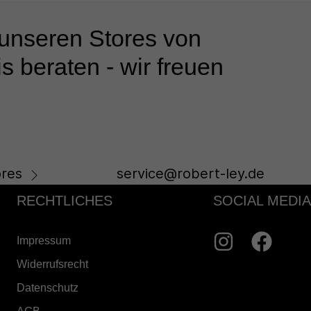
 unseren Stores von
s beraten - wir freuen
res
service@robert-ley.de
RECHTLICHES
SOCIAL MEDIA
Impressum
Widerrufsrecht
Datenschutz