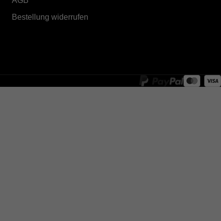
AGB
Bestellung widerrufen