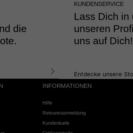
KUNDENSERVICE
Lass Dich in
nd die
unseren Profi
ote.
uns auf Dich!
Entdecke unsere Sto
N
INFORMATIONEN
Hilfe
Retourenanmeldung
Kundenkarte