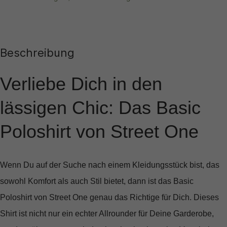
Beschreibung
Verliebe Dich in den
lässigen Chic: Das Basic
Poloshirt von Street One
Wenn Du auf der Suche nach einem Kleidungsstück bist, das
sowohl Komfort als auch Stil bietet, dann ist das
Basic
Poloshirt von Street One
genau das Richtige für Dich. Dieses
Shirt ist nicht nur ein echter Allrounder für Deine Garderobe,