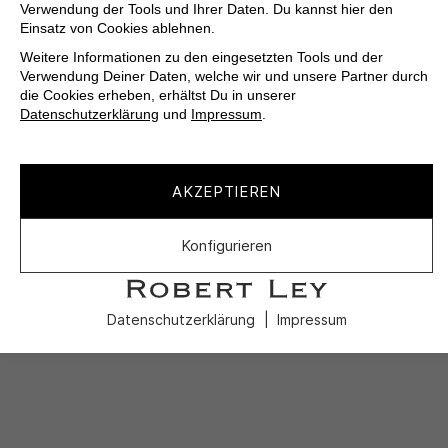
Verwendung der Tools und Ihrer Daten. Du kannst hier den
Einsatz von Cookies ablehnen.
Weitere Informationen zu den eingesetzten Tools und der
Verwendung Deiner Daten, welche wir und unsere Partner durch
die Cookies erheben, erhältst Du in unserer
Datenschutzerklärung
und
Impressum
.
AKZEPTIEREN
Konfigurieren
Datenschutzerklärung
Impressum