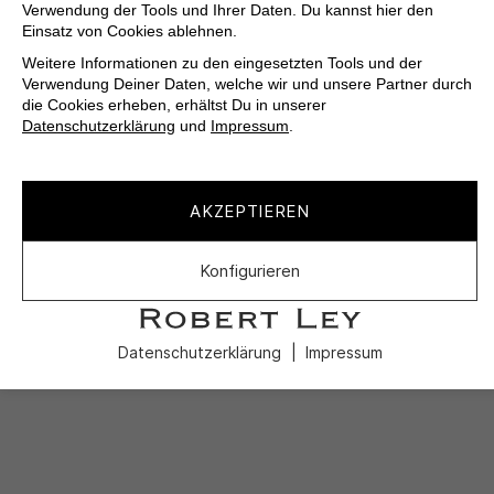
Verwendung der Tools und Ihrer Daten. Du kannst hier den
Einsatz von Cookies ablehnen.
Weitere Informationen zu den eingesetzten Tools und der
Verwendung Deiner Daten, welche wir und unsere Partner durch
die Cookies erheben, erhältst Du in unserer
Datenschutzerklärung
und
Impressum
.
AKZEPTIEREN
Konfigurieren
Datenschutzerklärung
Impressum