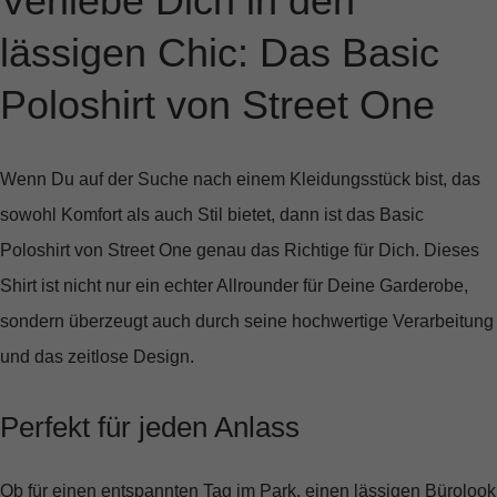
Verliebe Dich in den
lässigen Chic: Das Basic
Poloshirt von Street One
Wenn Du auf der Suche nach einem Kleidungsstück bist, das
sowohl Komfort als auch Stil bietet, dann ist das
Basic
Poloshirt von Street One
genau das Richtige für Dich. Dieses
Shirt ist nicht nur ein echter Allrounder für Deine Garderobe,
sondern überzeugt auch durch seine hochwertige Verarbeitung
und das zeitlose Design.
Perfekt für jeden Anlass
Ob für einen entspannten Tag im Park, einen lässigen Bürolook