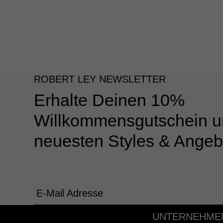
ROBERT LEY NEWSLETTER
Erhalte Deinen 10%
Willkommensgutschein u
neuesten Styles & Angeb
E-Mail Adresse
UNTERNEHME