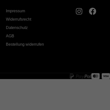
Impressum
Widerrufsrecht
Datenschutz
AGB
Bestellung widerrufen