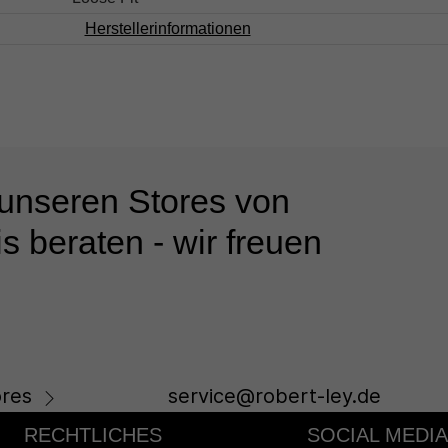
Herstellerinformationen
 unseren Stores von
s beraten - wir freuen
res
service@robert-ley.de
RECHTLICHES
SOCIAL MEDIA