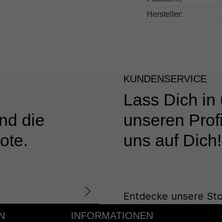
Hersteller:
KUNDENSERVICE
Lass Dich in
nd die
unseren Profi
ote.
uns auf Dich!
Entdecke unsere Sto
N
INFORMATIONEN