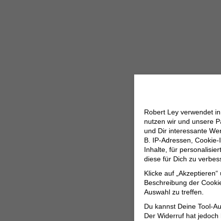
Robert Ley verwendet i
nutzen wir und unsere P
und Dir interessante W
B. IP-Adressen, Cookie-I
Inhalte, für personalisi
diese für Dich zu verbe
Klicke auf „Akzeptieren“
Beschreibung der Cookie
Auswahl zu treffen.
Du kannst Deine Tool-Au
Der Widerruf hat jedoch