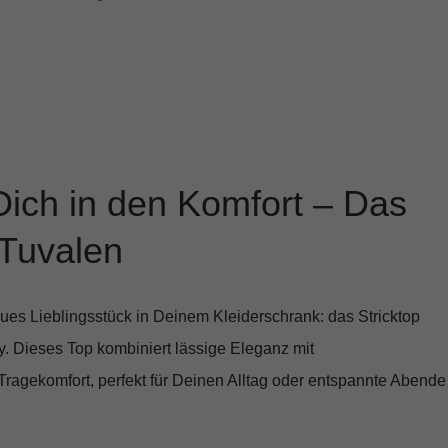
Dich in den Komfort – Das
 Tuvalen
eues Lieblingsstück in Deinem Kleiderschrank: das
Stricktop
 Dieses Top kombiniert lässige Eleganz mit
agekomfort, perfekt für Deinen Alltag oder entspannte Abende