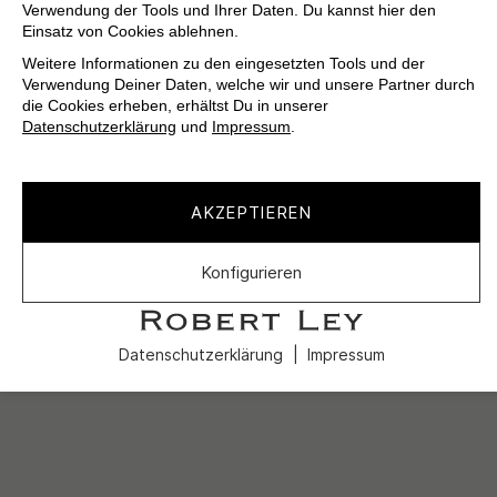
Verwendung der Tools und Ihrer Daten. Du kannst hier den
Einsatz von Cookies ablehnen.
Weitere Informationen zu den eingesetzten Tools und der
Verwendung Deiner Daten, welche wir und unsere Partner durch
die Cookies erheben, erhältst Du in unserer
Datenschutzerklärung
und
Impressum
.
AKZEPTIEREN
Konfigurieren
Datenschutzerklärung
Impressum