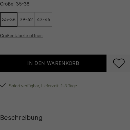
Größe:
35-38
35-38
39-42
43-46
Größentabelle öffnen
IN DEN WARENKORB
Sofort verfügbar, Lieferzeit: 1-3 Tage
Beschreibung