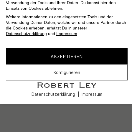
Verwendung der Tools und Ihrer Daten. Du kannst hier den
Einsatz von Cookies ablehnen.
Weitere Informationen zu den eingesetzten Tools und der
Verwendung Deiner Daten, welche wir und unsere Partner durch
die Cookies erheben, erhältst Du in unserer
Datenschutzerklärung
und
Impressum
.
AKZEPTIEREN
Konfigurieren
Datenschutzerklärung
Impressum