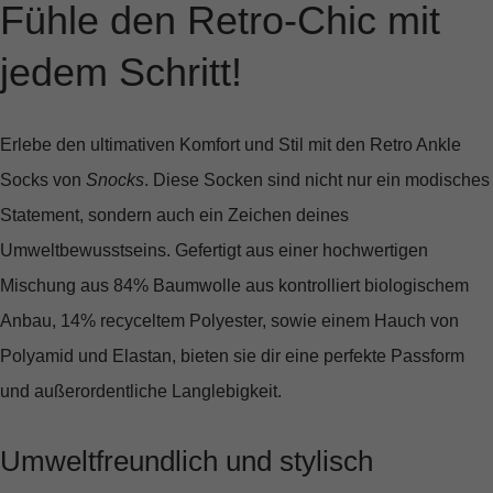
Fühle den Retro-Chic mit
jedem Schritt!
Erlebe den ultimativen Komfort und Stil mit den
Retro Ankle
Socks
von
Snocks
. Diese Socken sind nicht nur ein modisches
Statement, sondern auch ein Zeichen deines
Umweltbewusstseins. Gefertigt aus einer hochwertigen
Mischung aus 84% Baumwolle aus kontrolliert biologischem
Anbau, 14% recyceltem Polyester, sowie einem Hauch von
Polyamid und Elastan, bieten sie dir eine perfekte Passform
und außerordentliche Langlebigkeit.
Umweltfreundlich und stylisch