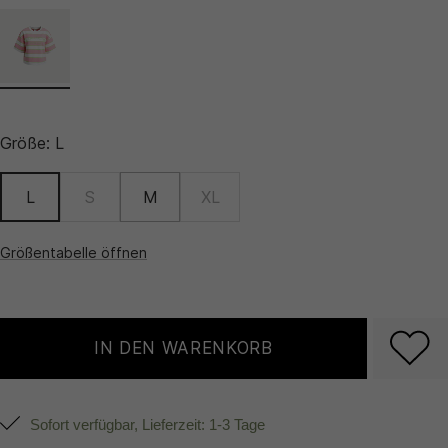
Größe:
L
L
S
M
XL
Größentabelle öffnen
IN DEN WARENKORB
Sofort verfügbar, Lieferzeit: 1-3 Tage