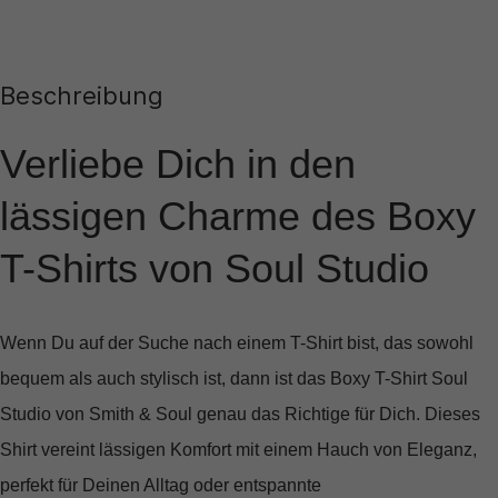
Beschreibung
Verliebe Dich in den
lässigen Charme des Boxy
T-Shirts von Soul Studio
Wenn Du auf der Suche nach einem T-Shirt bist, das sowohl
bequem als auch stylisch ist, dann ist das
Boxy T-Shirt Soul
Studio
von Smith & Soul genau das Richtige für Dich. Dieses
Shirt vereint lässigen Komfort mit einem Hauch von Eleganz,
perfekt für Deinen Alltag oder entspannte