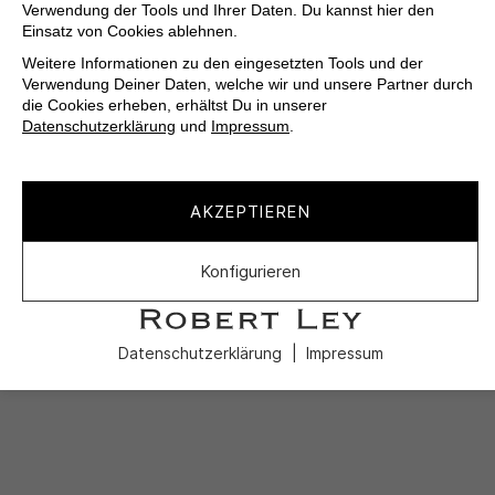
Verwendung der Tools und Ihrer Daten. Du kannst hier den
Einsatz von Cookies ablehnen.
Weitere Informationen zu den eingesetzten Tools und der
Verwendung Deiner Daten, welche wir und unsere Partner durch
die Cookies erheben, erhältst Du in unserer
Datenschutzerklärung
und
Impressum
.
AKZEPTIEREN
Konfigurieren
Datenschutzerklärung
Impressum