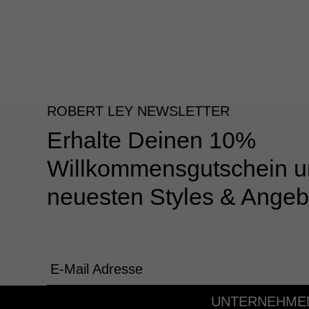
ROBERT LEY NEWSLETTER
Erhalte Deinen 10%
Willkommensgutschein u
neuesten Styles & Angeb
E-Mail Adresse
UNTERNEHME