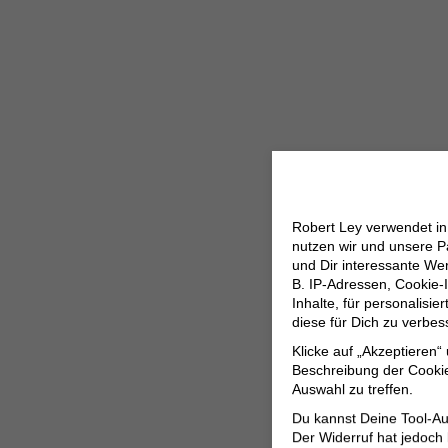
Robert Ley verwendet i
nutzen wir und unsere P
und Dir interessante W
B. IP-Adressen, Cookie-I
Inhalte, für personalisi
diese für Dich zu verbe
Klicke auf „Akzeptieren“
Beschreibung der Cookie
Auswahl zu treffen.
Du kannst Deine Tool-Au
Der Widerruf hat jedoch