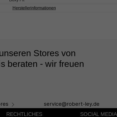
Herstellerinformationen
 unseren Stores von
s beraten - wir freuen
res
service@robert-ley.de
RECHTLICHES
SOCIAL MEDIA