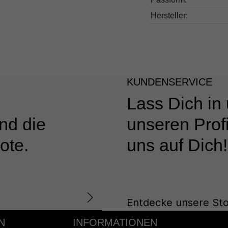
Hersteller:
KUNDENSERVICE
Lass Dich in
nd die
unseren Profi
ote.
uns auf Dich!
Entdecke unsere Sto
N
INFORMATIONEN