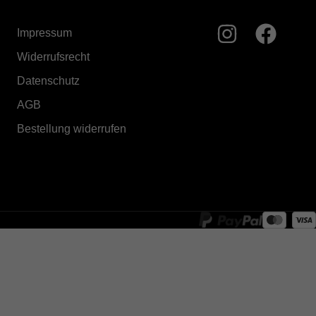
Impressum
Widerrufsrecht
Datenschutz
AGB
Bestellung widerrufen