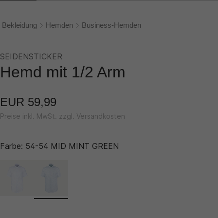
Bekleidung
Hemden
Business-Hemden
SEIDENSTICKER
Hemd mit 1/2 Arm
EUR 59,99
Preise inkl. MwSt. zzgl. Versandkosten
Farbe:
54-54 MID MINT GREEN