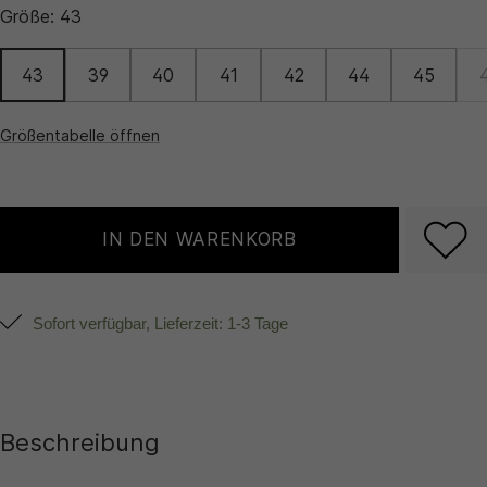
Größe:
43
43
39
40
41
42
44
45
Größentabelle öffnen
IN DEN WARENKORB
Sofort verfügbar, Lieferzeit: 1-3 Tage
Beschreibung