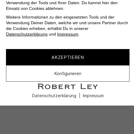
Verwendung der Tools und Ihrer Daten. Du kannst hier den
Einsatz von Cookies ablehnen.
Weitere Informationen zu den eingesetzten Tools und der
Verwendung Deiner Daten, welche wir und unsere Partner durch
die Cookies erheben, erhältst Du in unserer
Datenschutzerklärung
und
Impressum
.
AKZEPTIEREN
Konfigurieren
Datenschutzerklärung
Impressum