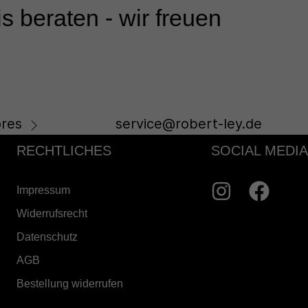
s beraten - wir freuen
res
service@robert-ley.de
RECHTLICHES
SOCIAL MEDIA
Impressum
Widerrufsrecht
Datenschutz
AGB
Bestellung widerrufen