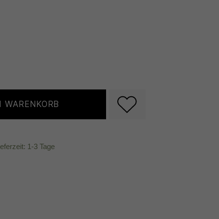
N WARENKORB
ieferzeit: 1-3 Tage