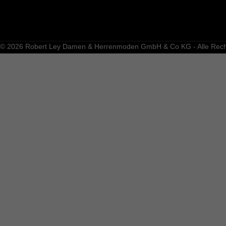
© 2026 Robert Ley Damen & Herrenmoden GmbH & Co KG - Alle Recht