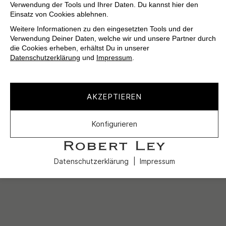
Verwendung der Tools und Ihrer Daten. Du kannst hier den
Einsatz von Cookies ablehnen.
Weitere Informationen zu den eingesetzten Tools und der
Verwendung Deiner Daten, welche wir und unsere Partner durch
die Cookies erheben, erhältst Du in unserer
Datenschutzerklärung
und
Impressum
.
AKZEPTIEREN
Konfigurieren
Datenschutzerklärung
Impressum