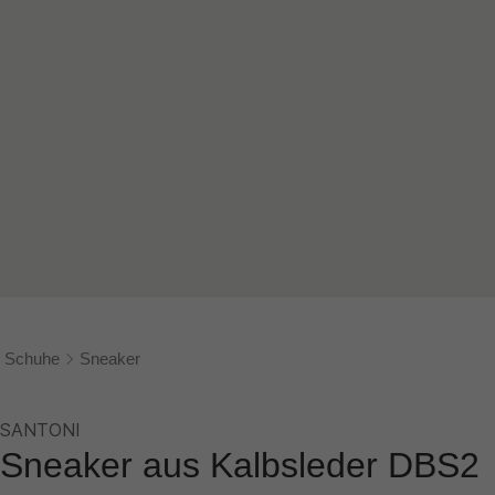
Schuhe
Sneaker
SANTONI
Sneaker aus Kalbsleder DBS2