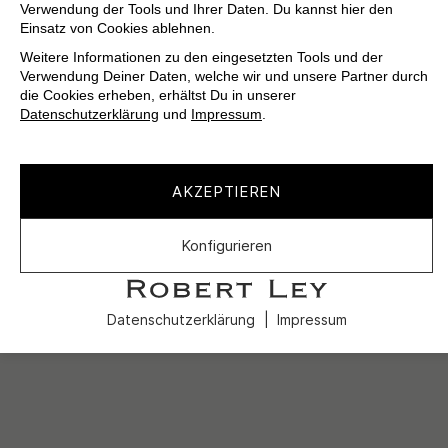
Verwendung der Tools und Ihrer Daten. Du kannst hier den
Einsatz von Cookies ablehnen.
Weitere Informationen zu den eingesetzten Tools und der
Verwendung Deiner Daten, welche wir und unsere Partner durch
die Cookies erheben, erhältst Du in unserer
Datenschutzerklärung
und
Impressum
.
AKZEPTIEREN
Konfigurieren
Datenschutzerklärung
Impressum