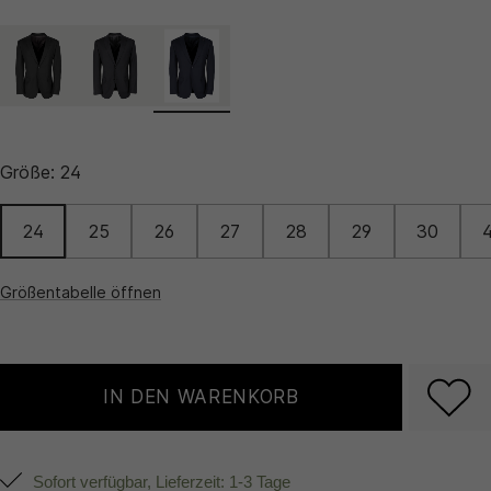
Größe:
24
24
25
26
27
28
29
30
Größentabelle öffnen
IN DEN WARENKORB
Sofort verfügbar, Lieferzeit: 1-3 Tage