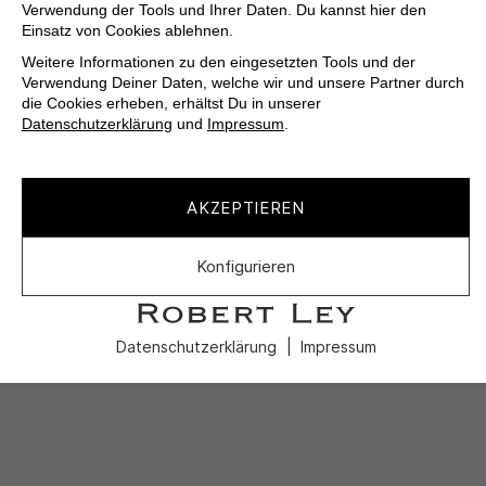
Verwendung der Tools und Ihrer Daten. Du kannst hier den
Einsatz von Cookies ablehnen.
Weitere Informationen zu den eingesetzten Tools und der
Verwendung Deiner Daten, welche wir und unsere Partner durch
die Cookies erheben, erhältst Du in unserer
Datenschutzerklärung
und
Impressum
.
AKZEPTIEREN
Konfigurieren
Datenschutzerklärung
Impressum