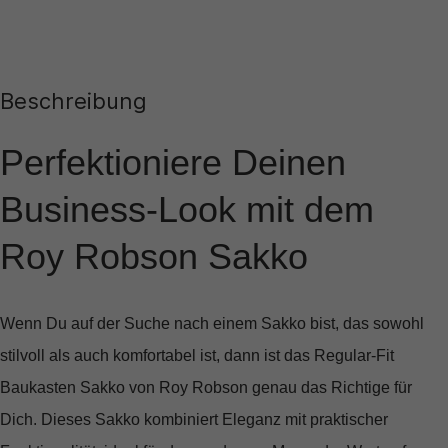
Beschreibung
Perfektioniere Deinen
Business-Look mit dem
Roy Robson Sakko
Wenn Du auf der Suche nach einem Sakko bist, das sowohl
stilvoll als auch komfortabel ist, dann ist das
Regular-Fit
Baukasten Sakko von Roy Robson
genau das Richtige für
Dich. Dieses Sakko kombiniert Eleganz mit praktischer