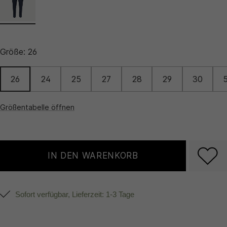
Größe:
26
26
24
25
27
28
29
30
Größentabelle öffnen
IN DEN WARENKORB
Sofort verfügbar, Lieferzeit: 1-3 Tage