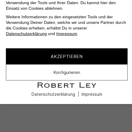
Verwendung der Tools und Ihrer Daten. Du kannst hier den
Einsatz von Cookies ablehnen.
Weitere Informationen zu den eingesetzten Tools und der
Verwendung Deiner Daten, welche wir und unsere Partner durch
die Cookies erheben, erhältst Du in unserer
Datenschutzerklärung
und
Impressum
.
AKZEPTIEREN
Konfigurieren
Datenschutzerklärung
Impressum