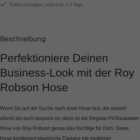
Sofort verfügbar, Lieferzeit: 1-3 Tage
Beschreibung
Perfektioniere Deinen
Business-Look mit der Roy
Robson Hose
Wenn Du auf der Suche nach einer Hose bist, die sowohl
stilvoll als auch bequem ist, dann ist die
Regular-Fit Baukasten
Hose von Roy Robson
genau das Richtige für Dich. Diese
Hose kombiniert klassische Eleganz mit moderner