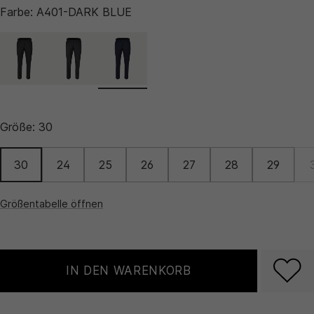
Farbe:
A401-DARK BLUE
Größe:
30
30
24
25
26
27
28
29
Größentabelle öffnen
IN DEN WARENKORB