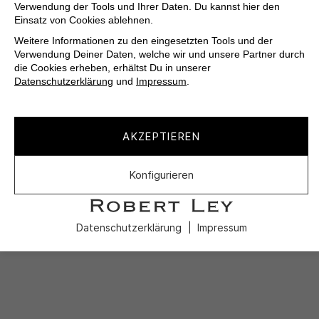
Verwendung der Tools und Ihrer Daten. Du kannst hier den
Einsatz von Cookies ablehnen.
Weitere Informationen zu den eingesetzten Tools und der
Verwendung Deiner Daten, welche wir und unsere Partner durch
die Cookies erheben, erhältst Du in unserer
Datenschutzerklärung
und
Impressum
.
AKZEPTIEREN
Konfigurieren
Datenschutzerklärung
Impressum