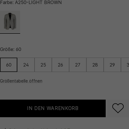
Farbe:
A250-LIGHT BROWN
Größe:
60
60
24
25
26
27
28
29
Größentabelle öffnen
IN DEN WARENKORB