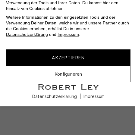
Verwendung der Tools und Ihrer Daten. Du kannst hier den
Einsatz von Cookies ablehnen.
Weitere Informationen zu den eingesetzten Tools und der
Verwendung Deiner Daten, welche wir und unsere Partner durch
die Cookies erheben, erhältst Du in unserer
Datenschutzerklärung
und
Impressum
.
AKZEPTIEREN
Konfigurieren
Datenschutzerklärung
Impressum