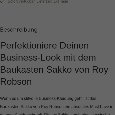
Sofort verfügbar, Lieferzeit: 1-3 Tage
Beschreibung
Perfektioniere Deinen
Business-Look mit dem
Baukasten Sakko von Roy
Robson
Wenn es um stilvolle Business-Kleidung geht, ist das
Baukasten Sakko von Roy Robson
ein absolutes Must-have in
deinem Kleiderschrank. Dieses Sakko kombiniert klassische