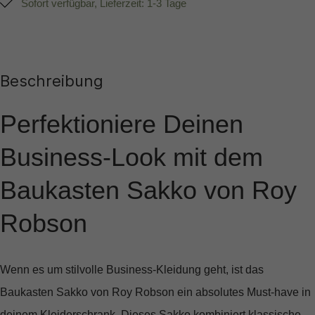
Sofort verfügbar, Lieferzeit: 1-3 Tage
Beschreibung
Perfektioniere Deinen
Business-Look mit dem
Baukasten Sakko von Roy
Robson
Wenn es um stilvolle Business-Kleidung geht, ist das
Baukasten Sakko von Roy Robson
ein absolutes Must-have in
deinem Kleiderschrank. Dieses Sakko kombiniert klassische