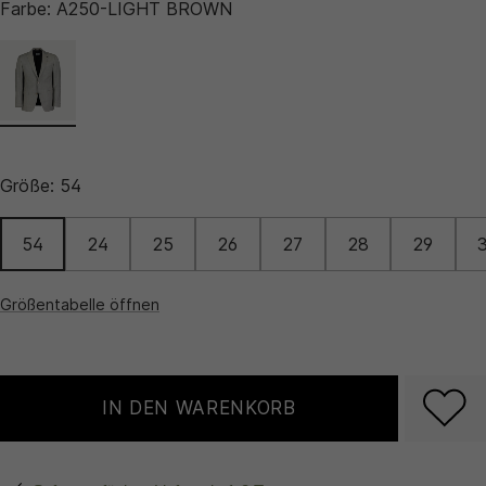
Farbe:
A250-LIGHT BROWN
Größe:
54
54
24
25
26
27
28
29
Größentabelle öffnen
IN DEN WARENKORB