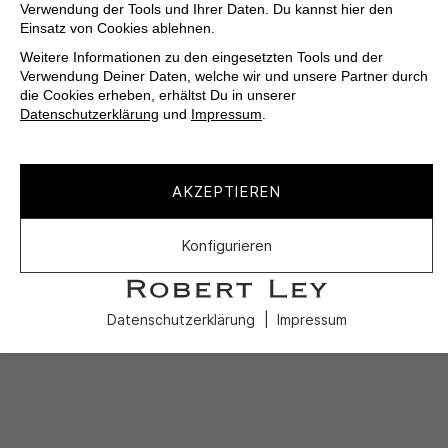
Verwendung der Tools und Ihrer Daten. Du kannst hier den
Einsatz von Cookies ablehnen.
Weitere Informationen zu den eingesetzten Tools und der
Verwendung Deiner Daten, welche wir und unsere Partner durch
die Cookies erheben, erhältst Du in unserer
Datenschutzerklärung
und
Impressum
.
AKZEPTIEREN
Konfigurieren
Datenschutzerklärung
Impressum