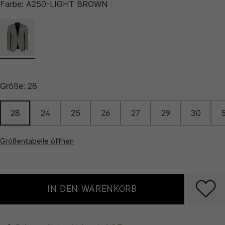
Farbe:
A250-LIGHT BROWN
Größe:
28
28
24
25
26
27
29
30
Größentabelle öffnen
IN DEN WARENKORB