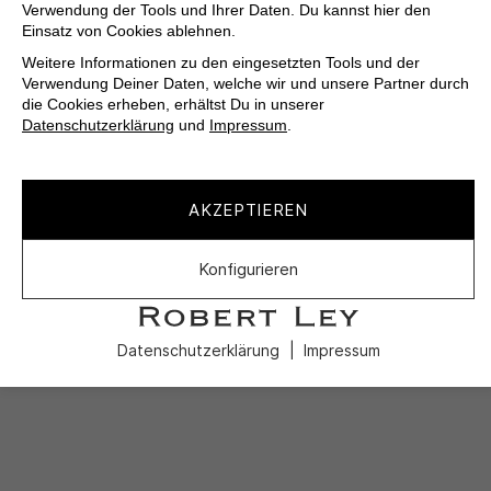
Verwendung der Tools und Ihrer Daten. Du kannst hier den
Einsatz von Cookies ablehnen.
Weitere Informationen zu den eingesetzten Tools und der
Verwendung Deiner Daten, welche wir und unsere Partner durch
die Cookies erheben, erhältst Du in unserer
Datenschutzerklärung
und
Impressum
.
AKZEPTIEREN
Konfigurieren
Datenschutzerklärung
Impressum