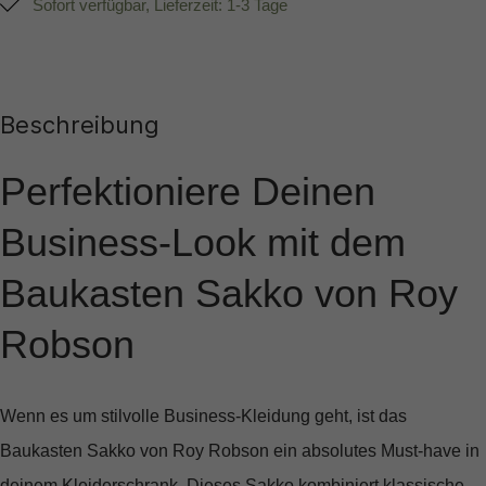
Sofort verfügbar, Lieferzeit: 1-3 Tage
Beschreibung
Perfektioniere Deinen
Business-Look mit dem
Baukasten Sakko von Roy
Robson
Wenn es um stilvolle Business-Kleidung geht, ist das
Baukasten Sakko von Roy Robson
ein absolutes Must-have in
deinem Kleiderschrank. Dieses Sakko kombiniert klassische