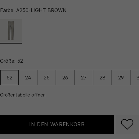
Farbe:
A250-LIGHT BROWN
Größe:
52
52
24
25
26
27
28
29
Größentabelle öffnen
IN DEN WARENKORB