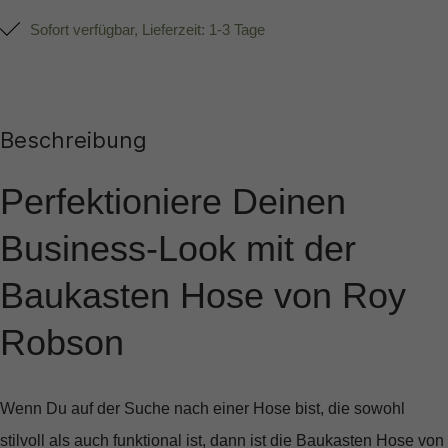
Sofort verfügbar, Lieferzeit: 1-3 Tage
Beschreibung
Perfektioniere Deinen
Business-Look mit der
Baukasten Hose von Roy
Robson
Wenn Du auf der Suche nach einer Hose bist, die sowohl
stilvoll als auch funktional ist, dann ist die
Baukasten Hose von