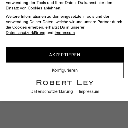
Verwendung der Tools und Ihrer Daten. Du kannst hier den
Einsatz von Cookies ablehnen.
Weitere Informationen zu den eingesetzten Tools und der
Verwendung Deiner Daten, welche wir und unsere Partner durch
die Cookies erheben, erhältst Du in unserer
Datenschutzerklärung
und
Impressum
.
AKZEPTIEREN
Konfigurieren
Datenschutzerklärung
Impressum