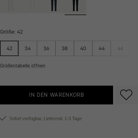
Größe:
42
42
34
36
38
40
44
46
Größentabelle öffnen
IN DEN WARENKORB
Sofort verfügbar, Lieferzeit: 1-3 Tage