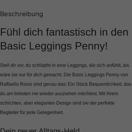
Beschreibung
Fühl dich fantastisch in den
Basic Leggings Penny!
Stell dir vor, du schlüpfst in eine Leggings, die sich anfühlt, als
wäre sie nur für dich gemacht. Die
Basic Leggings Penny
von
Raffaello Rossi sind genau das: Ein Stück Bequemlichkeit, das
du am liebsten nie wieder ausziehen möchtest. Mit ihrem
schlichten, aber eleganten Design sind sie der perfekte
Begleiter für jede Gelegenheit.
Dein neuer Alltags-Held