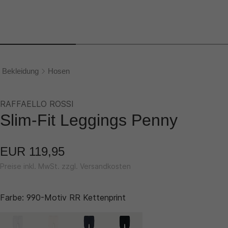
Bekleidung
Hosen
RAFFAELLO ROSSI
Slim-Fit Leggings Penny
EUR 119,95
Preise inkl. MwSt. zzgl. Versandkosten
Farbe:
990-Motiv RR Kettenprint