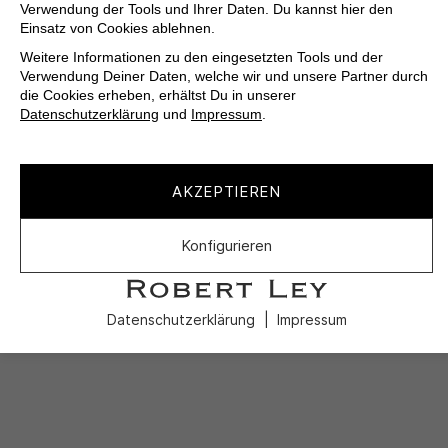
Verwendung der Tools und Ihrer Daten. Du kannst hier den
Einsatz von Cookies ablehnen.
Weitere Informationen zu den eingesetzten Tools und der
Verwendung Deiner Daten, welche wir und unsere Partner durch
die Cookies erheben, erhältst Du in unserer
Datenschutzerklärung
und
Impressum
.
AKZEPTIEREN
Konfigurieren
Datenschutzerklärung
Impressum