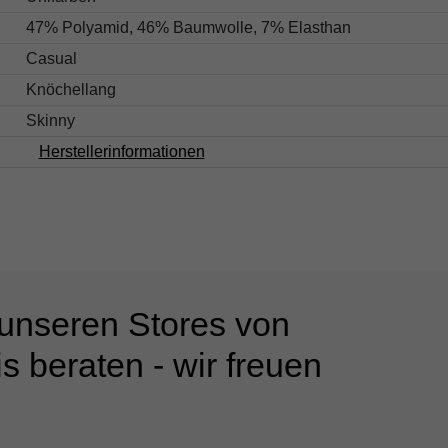
47% Polyamid, 46% Baumwolle, 7% Elasthan
Casual
Knöchellang
Skinny
Herstellerinformationen
 unseren Stores von
s beraten - wir freuen