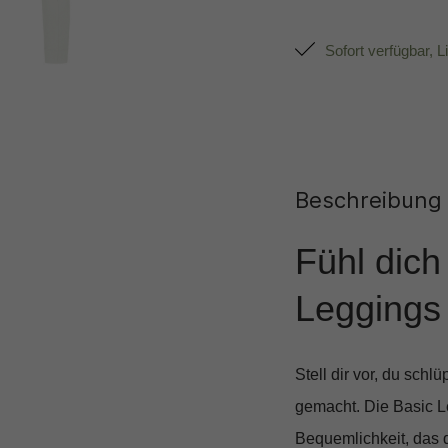
Sofort verfügbar, L
Beschreibung
Fühl dich
Leggings
Stell dir vor, du schlü
gemacht. Die
Basic 
Bequemlichkeit, das 