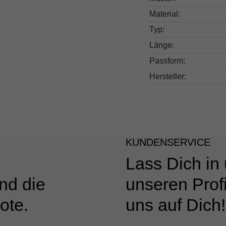
Material:
Typ:
Länge:
Passform:
Hersteller:
KUNDENSERVICE
Lass Dich in
nd die
unseren Profi
ote.
uns auf Dich!