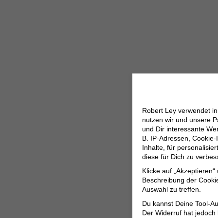
Robert Ley verwendet i
nutzen wir und unsere P
und Dir interessante W
B. IP-Adressen, Cookie-I
Inhalte, für personalisi
diese für Dich zu verbe
Klicke auf „Akzeptieren“
Beschreibung der Cookie
Auswahl zu treffen.
Du kannst Deine Tool-Au
Der Widerruf hat jedoch