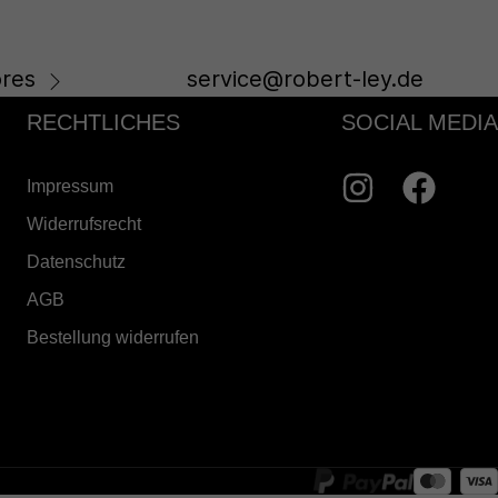
res
service@robert-ley.de
RECHTLICHES
SOCIAL MEDIA
Impressum
Widerrufsrecht
Datenschutz
AGB
Bestellung widerrufen