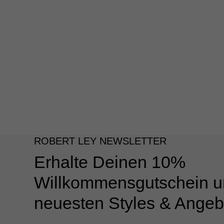
ROBERT LEY NEWSLETTER
Erhalte Deinen 10%
Willkommensgutschein u
neuesten Styles & Angeb