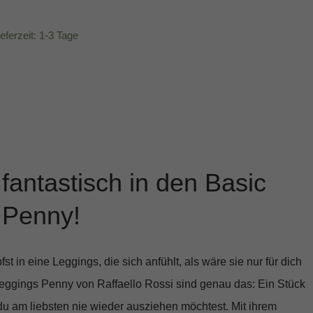
ieferzeit: 1-3 Tage
 fantastisch in den Basic
 Penny!
pfst in eine Leggings, die sich anfühlt, als wäre sie nur für dich
Leggings Penny
von Raffaello Rossi sind genau das: Ein Stück
du am liebsten nie wieder ausziehen möchtest. Mit ihrem