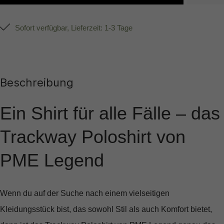
Sofort verfügbar, Lieferzeit: 1-3 Tage
Beschreibung
Ein Shirt für alle Fälle – das
Trackway Poloshirt von
PME Legend
Wenn du auf der Suche nach einem vielseitigen
Kleidungsstück bist, das sowohl Stil als auch Komfort bietet,