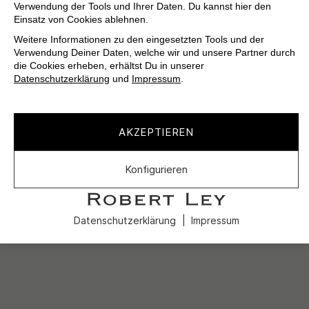
Verwendung der Tools und Ihrer Daten. Du kannst hier den
Einsatz von Cookies ablehnen.
Weitere Informationen zu den eingesetzten Tools und der
Verwendung Deiner Daten, welche wir und unsere Partner durch
die Cookies erheben, erhältst Du in unserer
Datenschutzerklärung
und
Impressum
.
AKZEPTIEREN
Konfigurieren
Datenschutzerklärung
Impressum