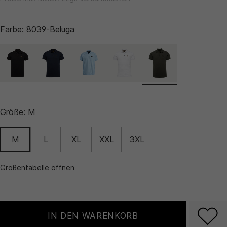
Farbe:
8039-Beluga
Größe:
M
M
L
XL
XXL
3XL
Größentabelle öffnen
IN DEN WARENKORB