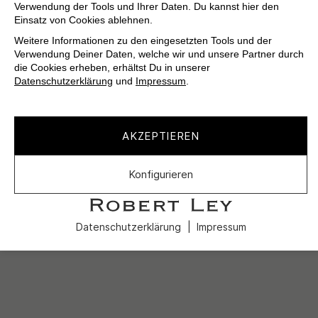
Verwendung der Tools und Ihrer Daten. Du kannst hier den
Einsatz von Cookies ablehnen.
Weitere Informationen zu den eingesetzten Tools und der
Verwendung Deiner Daten, welche wir und unsere Partner durch
die Cookies erheben, erhältst Du in unserer
Datenschutzerklärung
und
Impressum
.
AKZEPTIEREN
Konfigurieren
Datenschutzerklärung
Impressum