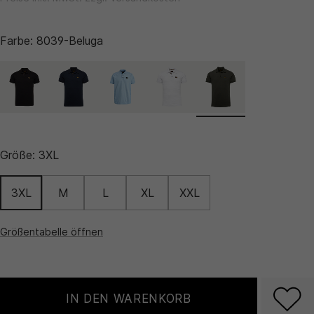
Farbe:
8039-Beluga
Größe:
3XL
3XL
M
L
XL
XXL
Größentabelle öffnen
IN DEN WARENKORB