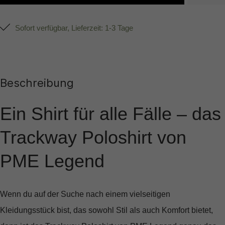
Sofort verfügbar, Lieferzeit: 1-3 Tage
Beschreibung
Ein Shirt für alle Fälle – das
Trackway Poloshirt von
PME Legend
Wenn du auf der Suche nach einem vielseitigen
Kleidungsstück bist, das sowohl Stil als auch Komfort bietet,