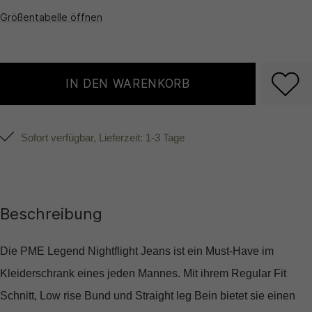
Größentabelle öffnen
IN DEN WARENKORB
Sofort verfügbar, Lieferzeit: 1-3 Tage
Beschreibung
Die PME Legend Nightflight Jeans ist ein Must-Have im
Kleiderschrank eines jeden Mannes. Mit ihrem Regular Fit
Schnitt, Low rise Bund und Straight leg Bein bietet sie einen