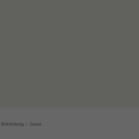
Bekleidung
Jeans