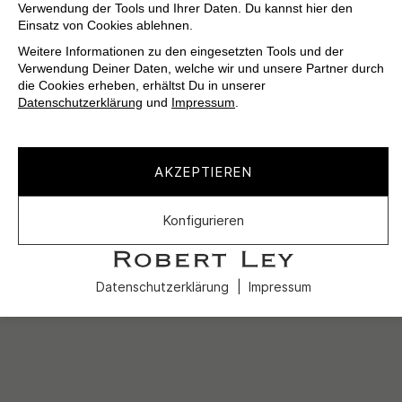
Verwendung der Tools und Ihrer Daten. Du kannst hier den
Einsatz von Cookies ablehnen.
Weitere Informationen zu den eingesetzten Tools und der
Verwendung Deiner Daten, welche wir und unsere Partner durch
die Cookies erheben, erhältst Du in unserer
Datenschutzerklärung
und
Impressum
.
AKZEPTIEREN
Konfigurieren
Datenschutzerklärung
Impressum