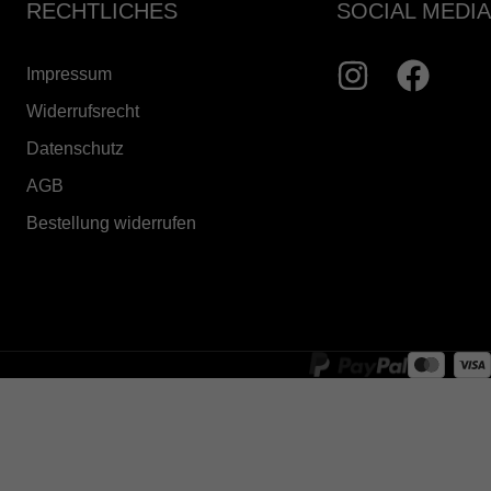
RECHTLICHES
SOCIAL MEDIA
Impressum
Widerrufsrecht
Datenschutz
AGB
Bestellung widerrufen