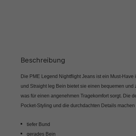
Beschreibung
Die PME Legend Nightflight Jeans ist ein Must-Have i
und Straight leg Bein bietet sie einen bequemen und 
was für einen angenehmen Tragekomfort sorgt. Die de
Pocket-Styling und die durchdachten Details machen 
tiefer Bund
gerades Bein