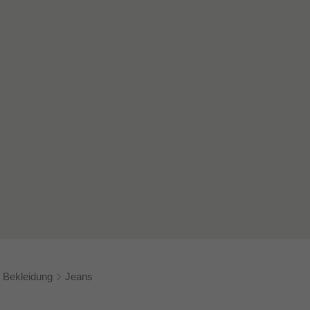
Bekleidung
Jeans