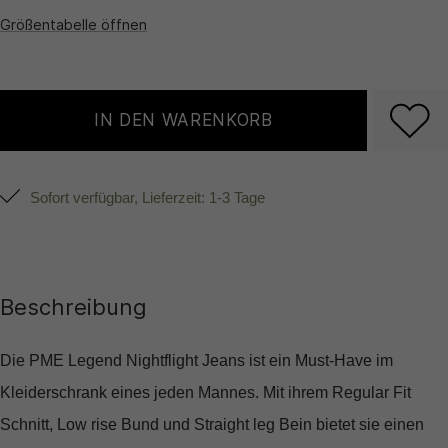
Größentabelle öffnen
IN DEN WARENKORB
Sofort verfügbar, Lieferzeit: 1-3 Tage
Beschreibung
Die PME Legend Nightflight Jeans ist ein Must-Have im
Kleiderschrank eines jeden Mannes. Mit ihrem Regular Fit
Schnitt, Low rise Bund und Straight leg Bein bietet sie einen