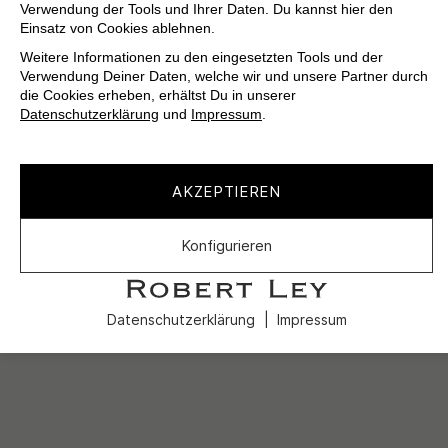
Verwendung der Tools und Ihrer Daten. Du kannst hier den
Einsatz von Cookies ablehnen.
Weitere Informationen zu den eingesetzten Tools und der
Verwendung Deiner Daten, welche wir und unsere Partner durch
die Cookies erheben, erhältst Du in unserer
Datenschutzerklärung
und
Impressum
.
AKZEPTIEREN
Konfigurieren
Datenschutzerklärung
Impressum