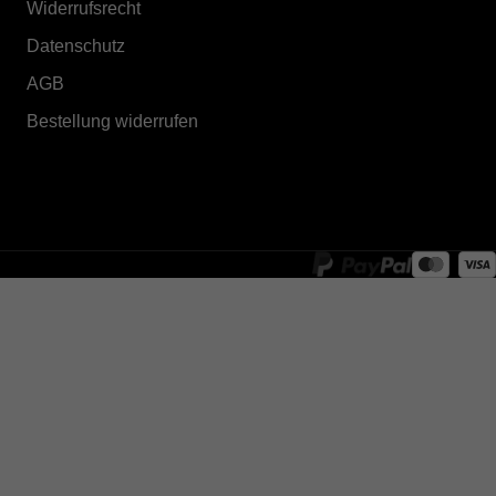
Widerrufsrecht
Datenschutz
AGB
Bestellung widerrufen