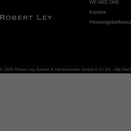
WE ARE ONE
Karriere
Hinweisgeberformul
© 2026 Robert Ley Damen & Herrenmoden GmbH & Co KG - Alle Recht