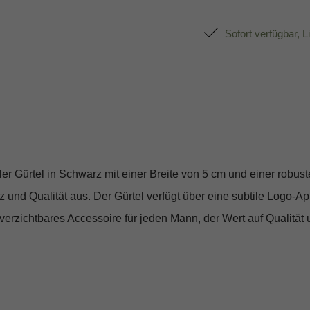
Sofort verfügbar, L
ler Gürtel in Schwarz mit einer Breite von 5 cm und einer robust
 und Qualität aus. Der Gürtel verfügt über eine subtile Logo-App
erzichtbares Accessoire für jeden Mann, der Wert auf Qualität un