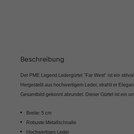
Beschreibung
Der PME Legend Ledergürtel "Far West" ist ein stilvol
Hergestellt aus hochwertigem Leder, strahlt er Eleganz
Gesamtbild gekonnt abrundet. Dieser Gürtel ist ein unv
Breite: 5 cm
Robuste Metallschnalle
Hochwertiges Leder