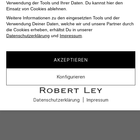
Verwendung der Tools und Ihrer Daten. Du kannst hier den
Einsatz von Cookies ablehnen.
Weitere Informationen zu den eingesetzten Tools und der
Verwendung Deiner Daten, welche wir und unsere Partner durch
die Cookies erheben, erhältst Du in unserer
Datenschutzerklärung
und
Impressum
.
AKZEPTIEREN
Konfigurieren
Datenschutzerklärung
Impressum