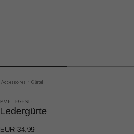
Accessoires
Gürtel
PME LEGEND
Ledergürtel
EUR 34,99