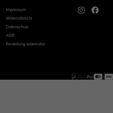
Impressum
Widerrufsrecht
Datenschutz
AGB
Bestellung widerrufen