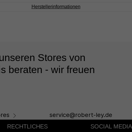
Herstellerinformationen
 unseren Stores von
s beraten - wir freuen
res
service@robert-ley.de
RECHTLICHES
SOCIAL MEDIA