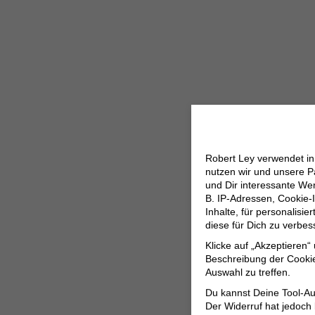
Robert Ley verwendet i
nutzen wir und unsere P
und Dir interessante W
B. IP-Adressen, Cookie-I
Inhalte, für personalisi
diese für Dich zu verbe
Klicke auf „Akzeptieren“
Beschreibung der Cookie
Auswahl zu treffen.
Du kannst Deine Tool-Au
Der Widerruf hat jedoch