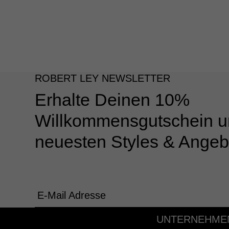
ROBERT LEY NEWSLETTER
Erhalte Deinen 10%
Willkommensgutschein u
neuesten Styles & Angeb
E-Mail Adresse
UNTERNEHME