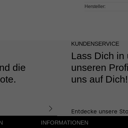
Hersteller:
KUNDENSERVICE
Lass Dich in
nd die
unseren Profi
ote.
uns auf Dich!
Entdecke unsere Sto
N
INFORMATIONEN