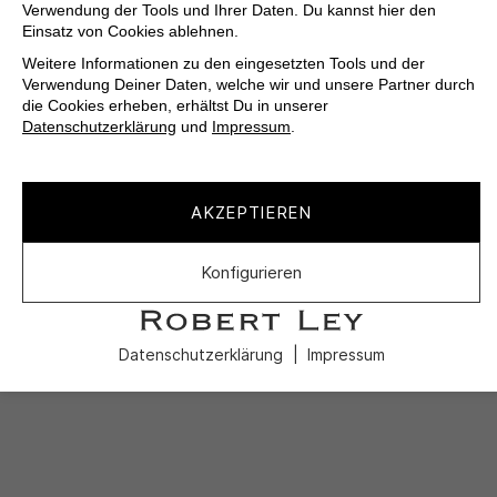
Verwendung der Tools und Ihrer Daten. Du kannst hier den
Einsatz von Cookies ablehnen.
Weitere Informationen zu den eingesetzten Tools und der
Verwendung Deiner Daten, welche wir und unsere Partner durch
die Cookies erheben, erhältst Du in unserer
Datenschutzerklärung
und
Impressum
.
AKZEPTIEREN
Konfigurieren
Datenschutzerklärung
Impressum