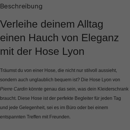
Beschreibung
Verleihe deinem Alltag
einen Hauch von Eleganz
mit der Hose Lyon
Träumst du von einer Hose, die nicht nur stilvoll aussieht,
sondern auch unglaublich bequem ist? Die
Hose Lyon
von
Pierre Cardin
könnte genau das sein, was dein Kleiderschrank
braucht. Diese Hose ist der perfekte Begleiter für jeden Tag
und jede Gelegenheit, sei es im Büro oder bei einem
entspannten Treffen mit Freunden.