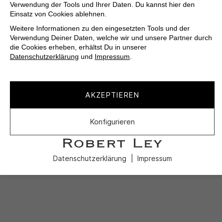
Verwendung der Tools und Ihrer Daten. Du kannst hier den
Einsatz von Cookies ablehnen.
Weitere Informationen zu den eingesetzten Tools und der
Verwendung Deiner Daten, welche wir und unsere Partner durch
die Cookies erheben, erhältst Du in unserer
Datenschutzerklärung
und
Impressum
.
AKZEPTIEREN
Konfigurieren
Datenschutzerklärung
Impressum