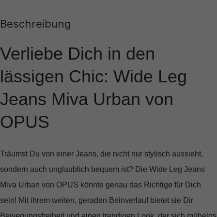
Beschreibung
Verliebe Dich in den
lässigen Chic: Wide Leg
Jeans Miva Urban von
OPUS
Träumst Du von einer Jeans, die nicht nur stylisch aussieht,
sondern auch unglaublich bequem ist? Die
Wide Leg Jeans
Miva Urban
von OPUS könnte genau das Richtige für Dich
sein! Mit ihrem weiten, geraden Beinverlauf bietet sie Dir
Bewegungsfreiheit und einen trendigen Look, der sich mühelos