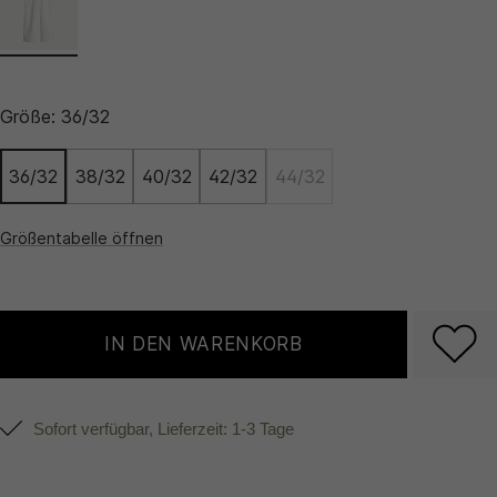
Größe:
36/32
36/32
38/32
40/32
42/32
44/32
Größentabelle öffnen
IN DEN WARENKORB
Sofort verfügbar, Lieferzeit: 1-3 Tage