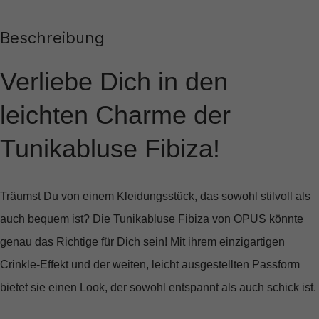
Beschreibung
Verliebe Dich in den
leichten Charme der
Tunikabluse Fibiza!
Träumst Du von einem Kleidungsstück, das sowohl stilvoll als
auch bequem ist? Die
Tunikabluse Fibiza von OPUS
könnte
genau das Richtige für Dich sein! Mit ihrem einzigartigen
Crinkle-Effekt und der weiten, leicht ausgestellten Passform
bietet sie einen Look, der sowohl entspannt als auch schick ist.