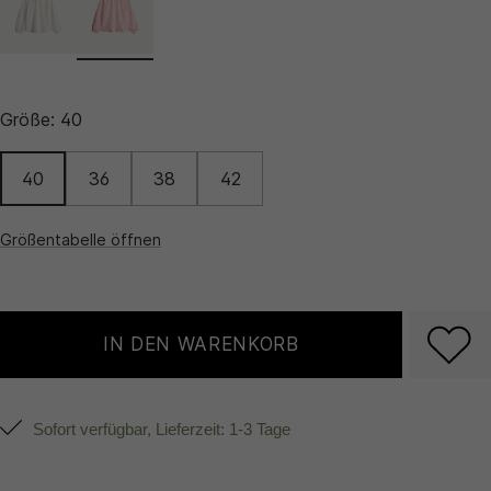
Größe:
40
40
36
38
42
Größentabelle öffnen
IN DEN WARENKORB
Sofort verfügbar, Lieferzeit: 1-3 Tage