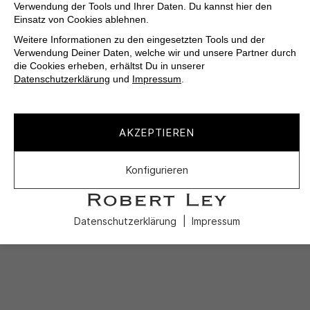
Verwendung der Tools und Ihrer Daten. Du kannst hier den
Einsatz von Cookies ablehnen.
Weitere Informationen zu den eingesetzten Tools und der
Verwendung Deiner Daten, welche wir und unsere Partner durch
die Cookies erheben, erhältst Du in unserer
Datenschutzerklärung
und
Impressum
.
AKZEPTIEREN
Konfigurieren
Datenschutzerklärung
Impressum