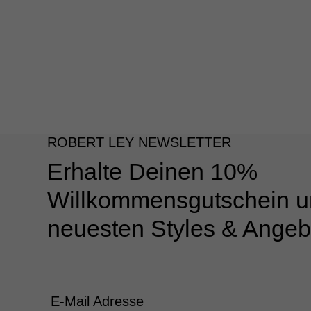
ROBERT LEY NEWSLETTER
Erhalte Deinen 10%
Willkommensgutschein u
neuesten Styles & Angeb
E-Mail Adresse