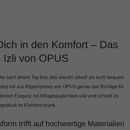
Dich in den Komfort – Das
 Izli von OPUS
e nach einem Top bist, das sowohl stilvoll als auch bequem
rtop Izli aus Rippenjersey
von OPUS genau das Richtige für
iniert Eleganz mit Alltagstauglichkeit und wird schnell zu
gsstück im Kleiderschrank.
form trifft auf hochwertige Materialien