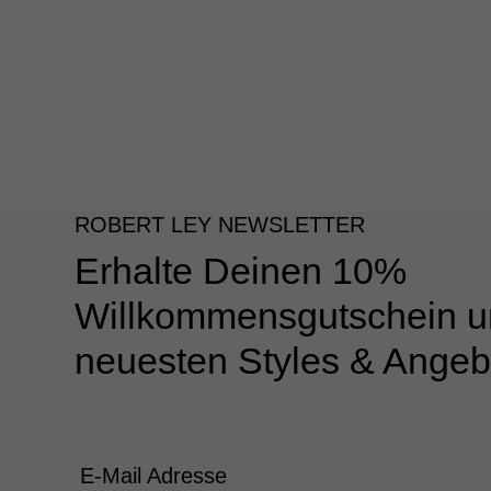
ROBERT LEY NEWSLETTER
Erhalte Deinen 10%
Willkommensgutschein u
neuesten Styles & Angeb
E-Mail Adresse