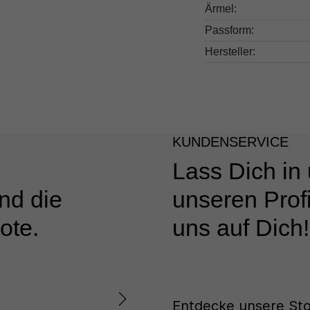
Ärmel:
Passform:
Hersteller:
KUNDENSERVICE
Lass Dich in
nd die
unseren Profi
ote.
uns auf Dich!
Entdecke unsere Sto