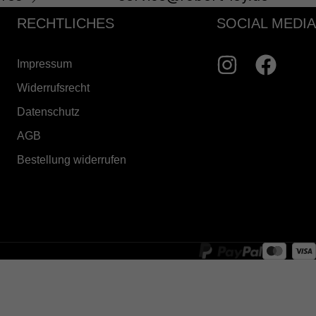
RECHTLICHES
SOCIAL MEDIA
Impressum
Widerrufsrecht
Datenschutz
AGB
Bestellung widerrufen