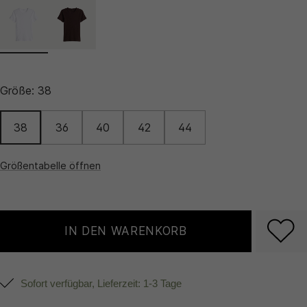
Größe:
38
38
36
40
42
44
Größentabelle öffnen
IN DEN WARENKORB
Sofort verfügbar, Lieferzeit: 1-3 Tage