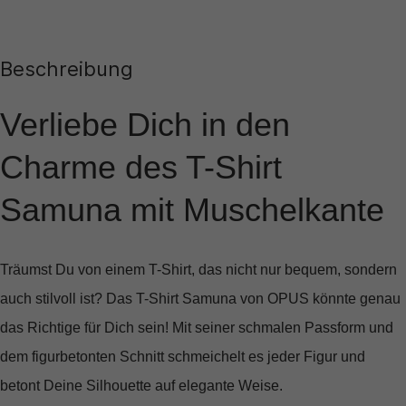
Beschreibung
Verliebe Dich in den
Charme des T-Shirt
Samuna mit Muschelkante
Träumst Du von einem T-Shirt, das nicht nur bequem, sondern
auch stilvoll ist? Das
T-Shirt Samuna von OPUS
könnte genau
das Richtige für Dich sein! Mit seiner schmalen Passform und
dem figurbetonten Schnitt schmeichelt es jeder Figur und
betont Deine Silhouette auf elegante Weise.