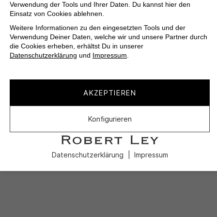
Verwendung der Tools und Ihrer Daten. Du kannst hier den
Einsatz von Cookies ablehnen.
Weitere Informationen zu den eingesetzten Tools und der
Verwendung Deiner Daten, welche wir und unsere Partner durch
die Cookies erheben, erhältst Du in unserer
Datenschutzerklärung
und
Impressum
.
AKZEPTIEREN
Konfigurieren
Datenschutzerklärung
Impressum