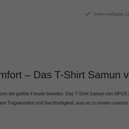
Sofort verfügbar, L
omfort – Das T-Shirt Samun
uns die größte Freude bereiten. Das
T-Shirt Samun
von OPUS is
em Tragekomfort und Nachhaltigkeit, was es zu einem unverzic