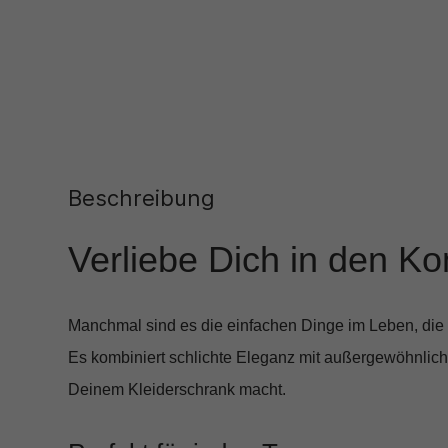
Beschreibung
Verliebe Dich in den K
Manchmal sind es die einfachen Dinge im Leben, die 
Es kombiniert schlichte Eleganz mit außergewöhnlich
Deinem Kleiderschrank macht.