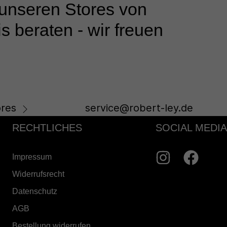
 unseren Stores von
s beraten - wir freuen
res
service@robert-ley.de
RECHTLICHES
SOCIAL MEDIA
Impressum
Widerrufsrecht
Datenschutz
AGB
Bestellung widerrufen